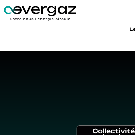
L
Collectivité