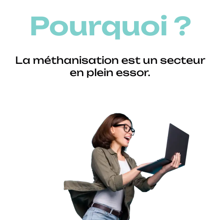
Pourquoi ?
La méthanisation est un secteur
en plein essor.