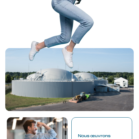
Nous œuvrons