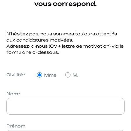
vous correspond.
N’hésitez pas, nous sommes toujours attentifs
aux candidatures motivées.
Adressez-la-nous (CV + lettre de motivation) via le
formulaire ci-dessous.
Civilité
*
Mme
M.
Nom
*
Prénom