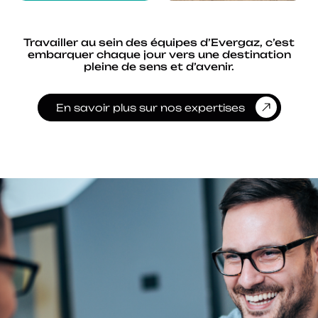
Travailler au sein des équipes d’Evergaz, c’est
embarquer chaque jour vers une destination
pleine de sens et d’avenir.
En savoir plus sur nos expertises