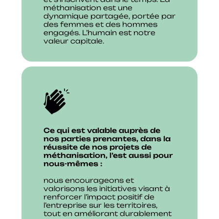
méthanisation est une
dynamique partagée, portée par
des femmes et des hommes
engagés. L’humain est notre
valeur capitale.
Ce qui est valable auprès de
nos parties prenantes, dans la
réussite de nos projets de
méthanisation, l’est aussi pour
nous-mêmes :
nous encourageons et
valorisons les initiatives visant à
renforcer l’impact positif de
l’entreprise sur les territoires,
tout en améliorant durablement