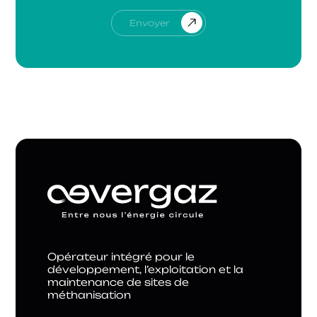
Opérateur intégré pour le
développement, l’exploitation et la
maintenance de sites de
méthanisation