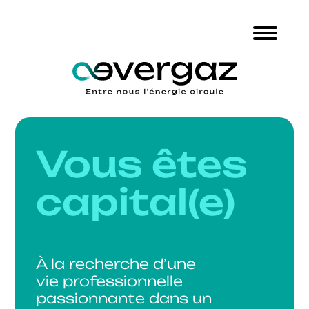
Vous êtes
capital(e)
À la recherche d’une
vie professionnelle
passionnante dans un