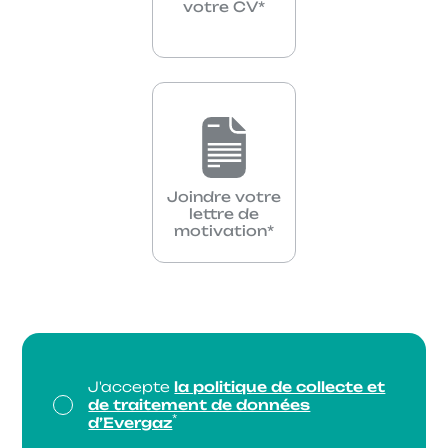
votre CV*
Joindre votre
lettre de
motivation*
J'accepte
la politique de collecte et
de traitement de données
*
d’Evergaz