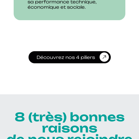
sa performance technique,
économique et sociale.
Découvrez nos 4 piliers
8 (très) bonnes
raisons