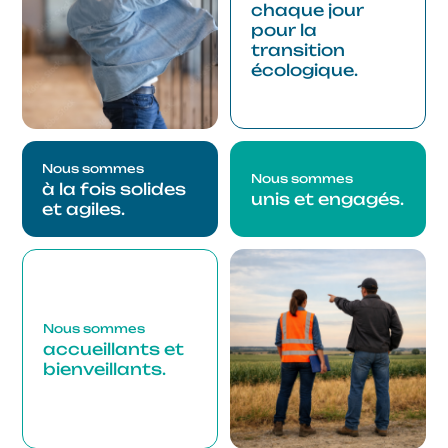
chaque jour
pour la
transition
écologique.
Nous sommes
Nous sommes
à la fois solides
unis et engagés.
et agiles.
Nous sommes
accueillants et
bienveillants.