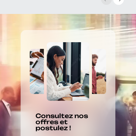
Consultez nos
offres et
postulez !