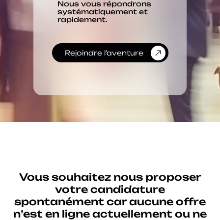
Nous vous répondrons
systématiquement et
rapidement.
Rejoindre l’aventure
Vous souhaitez nous proposer
votre candidature
spontanément car aucune offre
n’est en ligne actuellement ou ne