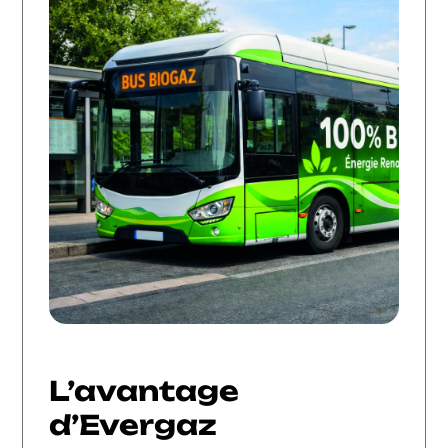
L’avantage
d’Evergaz