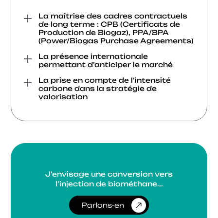
La maîtrise des cadres contractuels
de long terme : CPB (Certificats de
Production de Biogaz), PPA/BPA
(Power/Biogas Purchase Agreements)
La présence internationale
permettant d’anticiper le marché
La prise en compte de l’intensité
carbone dans la stratégie de
valorisation
J’envisage une conversion vers
l’injection de biométhane...
Parlons-en