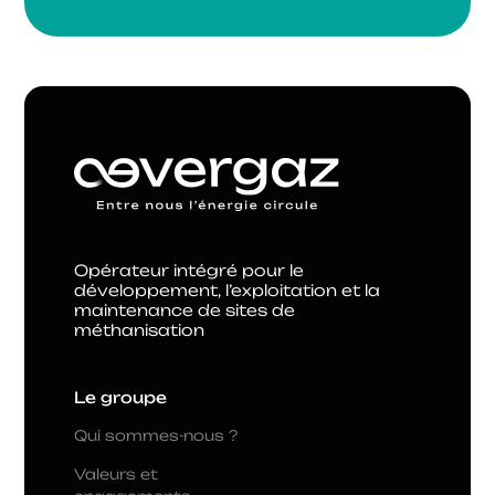
Opérateur intégré pour le
développement, l’exploitation et la
maintenance de sites de
méthanisation
Le groupe
Qui sommes-nous ?
Valeurs et