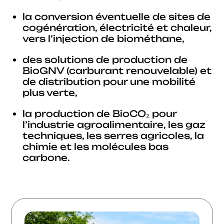
la conversion éventuelle de sites de
cogénération, électricité et chaleur,
vers l’injection de biométhane,
des solutions de production de
BioGNV (carburant renouvelable) et
de distribution pour une mobilité
plus verte,
la production de BioCO₂ pour
l’industrie agroalimentaire, les gaz
techniques, les serres agricoles, la
chimie et les molécules bas
carbone.