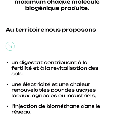
maximum chaque molécule
biogénique produite.
Au territoire nous proposons
un digestat contribuant à la
fertilité et à la revitalisation des
sols,
une électricité et une chaleur
renouvelables pour des usages
locaux, agricoles ou industriels,
l’injection de biométhane dans le
réseau,