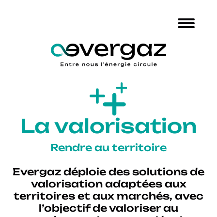
La valorisation
Rendre au territoire
Evergaz déploie des solutions de
valorisation adaptées aux
territoires et aux marchés, avec
l’objectif de valoriser au