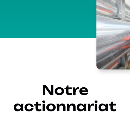
Notre
actionnariat