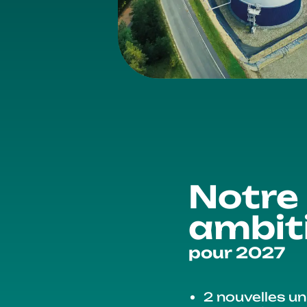
Notre
ambit
pour 2027
2 nouvelles un