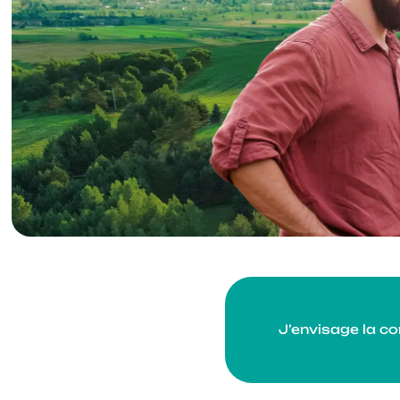
J’envisage la co