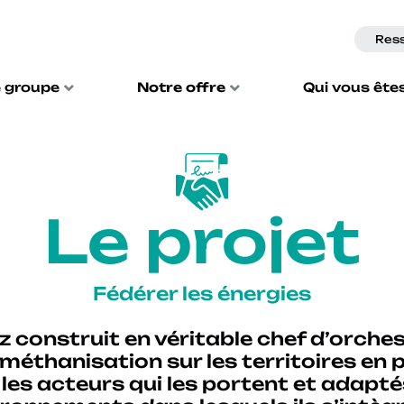
Res
 groupe
Notre offre
Qui vous ête
Le projet
Fédérer les énergies
 construit en véritable chef d’orche
 méthanisation sur les territoires en 
les acteurs qui les portent et adapt