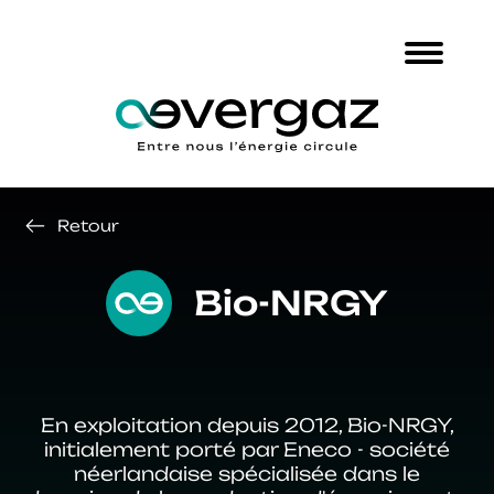
Retour
Bio-NRGY
En exploitation depuis 2012, Bio-NRGY,
initialement porté par Eneco - société
néerlandaise spécialisée dans le