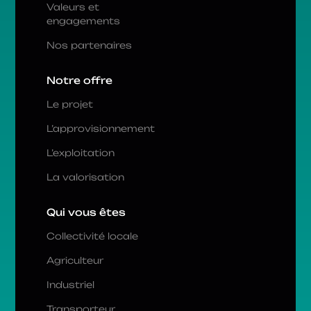
Valeurs et
engagements
Nos partenaires
Notre offre
Le projet
L’approvisionnement
L’exploitation
La valorisation
Qui vous êtes
Collectivité locale
Agriculteur
Industriel
Transporteur