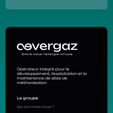
Opérateur intégré pour le
développement, l’exploitation et la
maintenance de sites de
méthanisation
Le groupe
Qui sommes-nous ?