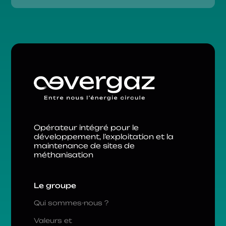
Opérateur intégré pour le
développement, l’exploitation et la
maintenance de sites de
méthanisation
Le groupe
Qui sommes-nous ?
Valeurs et