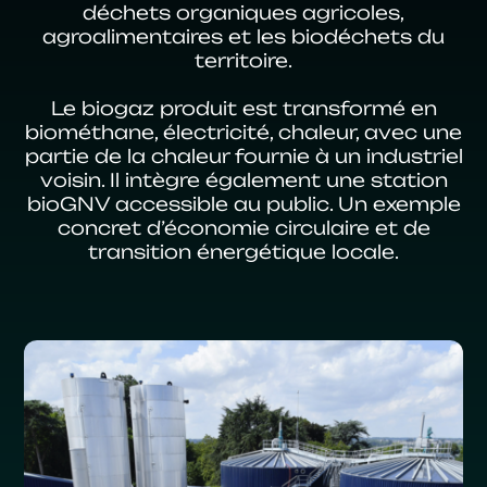
déchets organiques agricoles,
agroalimentaires et les biodéchets du
territoire.
Le biogaz produit est transformé en
biométhane, électricité, chaleur, avec une
partie de la chaleur fournie à un industriel
voisin. Il intègre également une station
bioGNV accessible au public. Un exemple
concret d’économie circulaire et de
transition énergétique locale.