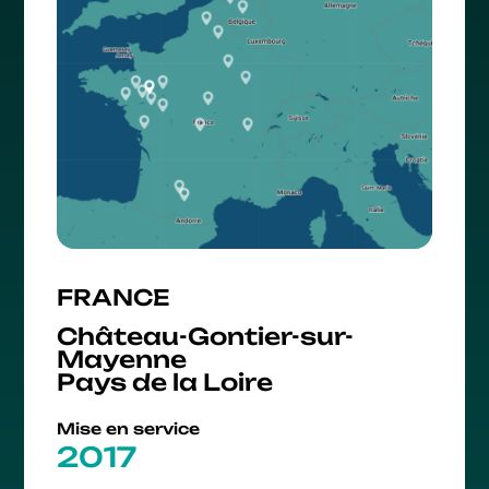
FRANCE
Château-Gontier-sur-
Mayenne
Pays de la Loire
Mise en service
2017