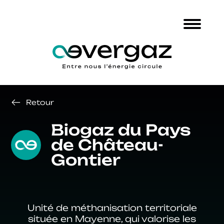
Retour
Biogaz du Pays
de Château-
Gontier
Unité de méthanisation territoriale
située en Mayenne, qui valorise les