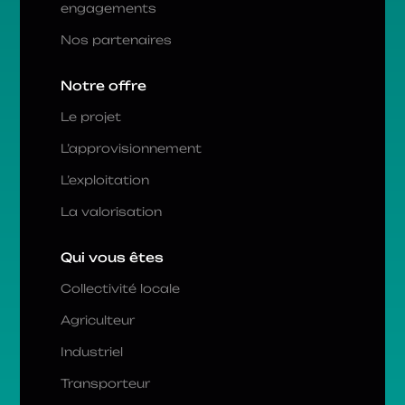
engagements
Nos partenaires
Notre offre
Le projet
L’approvisionnement
L’exploitation
La valorisation
Qui vous êtes
Collectivité locale
Agriculteur
Industriel
Transporteur