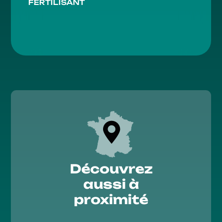
FERTILISANT
Découvrez
aussi à
proximité