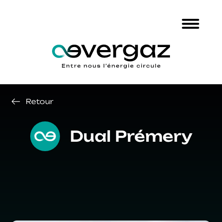
Retour
Dual Prémery