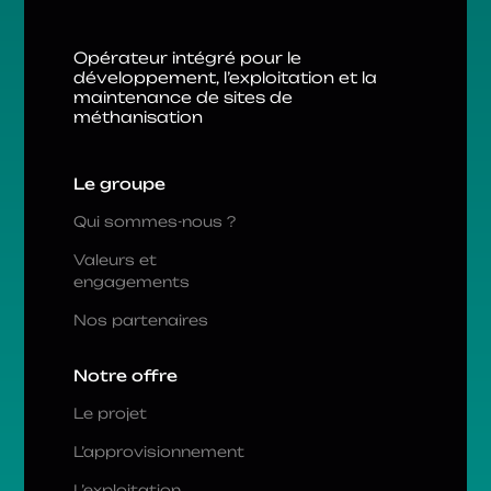
Opérateur intégré pour le
développement, l’exploitation et la
maintenance de sites de
méthanisation
Le groupe
Qui sommes-nous ?
Valeurs et
engagements
Nos partenaires
Notre offre
Le projet
L’approvisionnement
L’exploitation