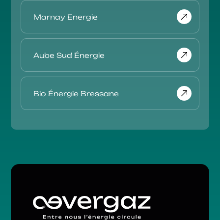
Marnay Energie
Aube Sud Énergie
Bio Énergie Bressane