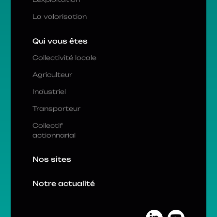
La valorisation
Qui vous êtes
Collectivité locale
Agriculteur
Industriel
Transporteur
Collectif
actionnarial
Nos sites
Notre actualité