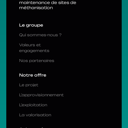
maintenance de sites de
méthanisation
Le groupe
Qui sommes-nous ?
Valeurs et
engagements
Nos partenaires
Notre offre
Le projet
L’approvisionnement
L’exploitation
La valorisation