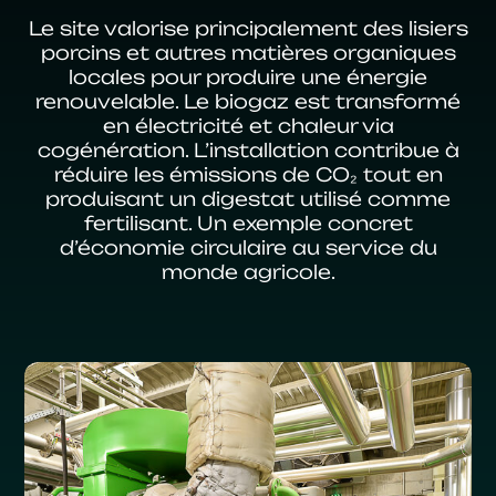
Le site valorise principalement des lisiers
porcins et autres matières organiques
locales pour produire une énergie
renouvelable. Le biogaz est transformé
en électricité et chaleur via
cogénération. L’installation contribue à
réduire les émissions de CO₂ tout en
produisant un digestat utilisé comme
fertilisant. Un exemple concret
d’économie circulaire au service du
monde agricole.