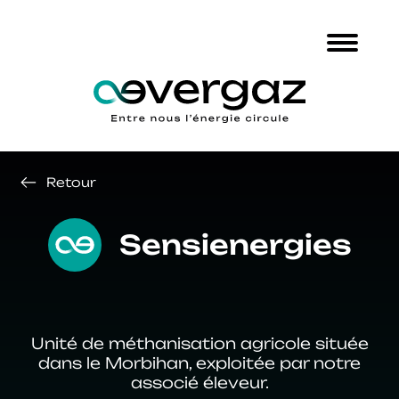
Retour
Sensienergies
Unité de méthanisation agricole située
dans le Morbihan, exploitée par notre
associé éleveur.