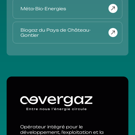
Méta-Bio-Energies
Biogaz du Pays de Château-
Gontier
Opérateur intégré pour le
développement, l’exploitation et la