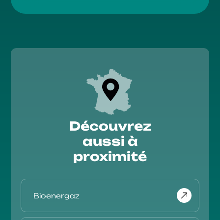
Découvrez
aussi à
proximité
Bioenergaz