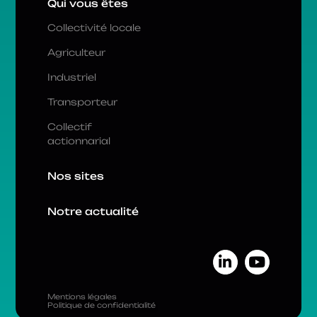
Qui vous êtes
Collectivité locale
Agriculteur
Industriel
Transporteur
Collectif
actionnarial
Nos sites
Notre actualité
Mentions légales
Politique de confidentialité