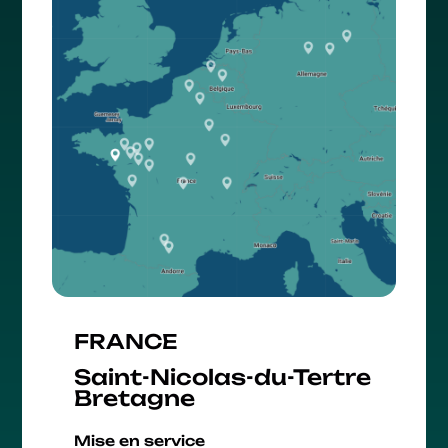
FRANCE
Saint-Nicolas-du-Tertre
Bretagne
Mise en service